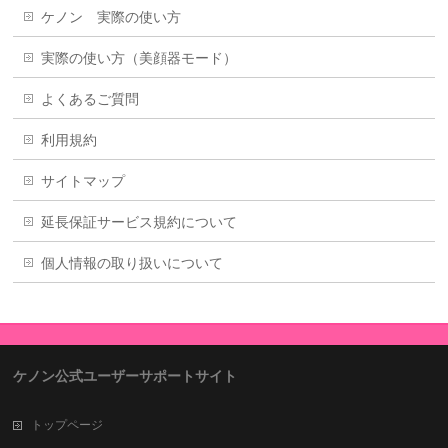
ケノン 実際の使い方
実際の使い方（美顔器モード）
よくあるご質問
利用規約
サイトマップ
延長保証サービス規約について
個人情報の取り扱いについて
ケノン公式ユーザーサポートサイト
トップページ