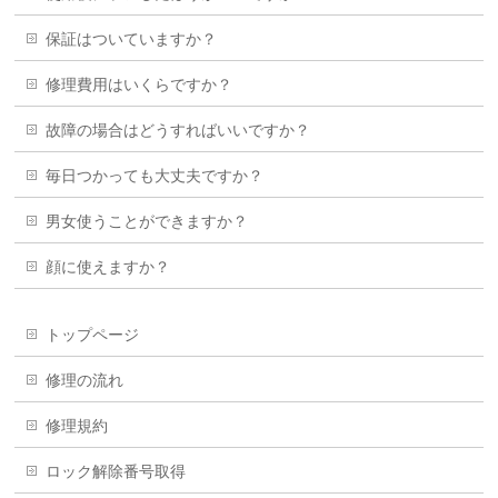
保証はついていますか？
修理費用はいくらですか？
故障の場合はどうすればいいですか？
毎日つかっても大丈夫ですか？
男女使うことができますか？
顔に使えますか？
トップページ
修理の流れ
修理規約
ロック解除番号取得