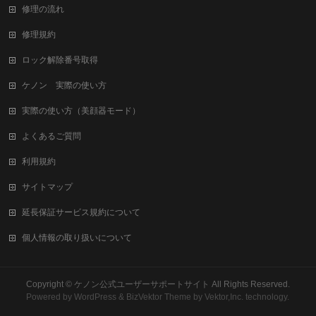
修理の流れ
修理規約
ロック解除番号取得
ケノン 実際の使い方
実際の使い方（美顔器モード）
よくあるご質問
利用規約
サイトマップ
延長保証サービス規約について
個人情報の取り扱いについて
Copyright ©
ケノン公式ユーザーサポートサイト
All Rights Reserved.
Powered by
WordPress
&
BizVektor Theme
by Vektor,Inc. technology.