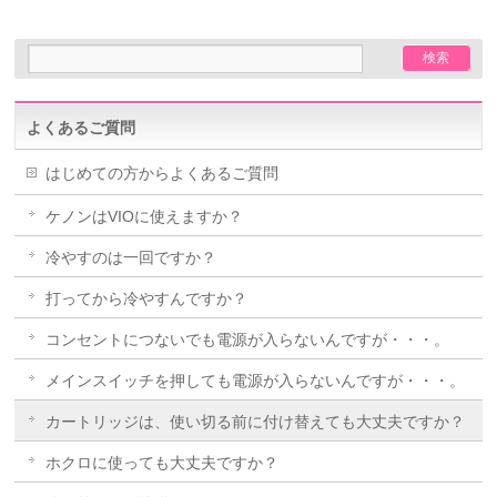
よくあるご質問
はじめての方からよくあるご質問
ケノンはVIOに使えますか？
冷やすのは一回ですか？
打ってから冷やすんですか？
コンセントにつないでも電源が入らないんですが・・・。
メインスイッチを押しても電源が入らないんですが・・・。
カートリッジは、使い切る前に付け替えても大丈夫ですか？
ホクロに使っても大丈夫ですか？