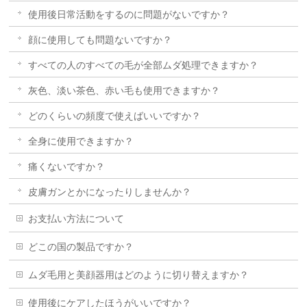
使用後日常活動をするのに問題がないですか？
顔に使用しても問題ないですか？
すべての人のすべての毛が全部ムダ処理できますか？
灰色、淡い茶色、赤い毛も使用できますか？
どのくらいの頻度で使えばいいですか？
全身に使用できますか？
痛くないですか？
皮膚ガンとかになったりしませんか？
お支払い方法について
どこの国の製品ですか？
ムダ毛用と美顔器用はどのように切り替えますか？
使用後にケアしたほうがいいですか？